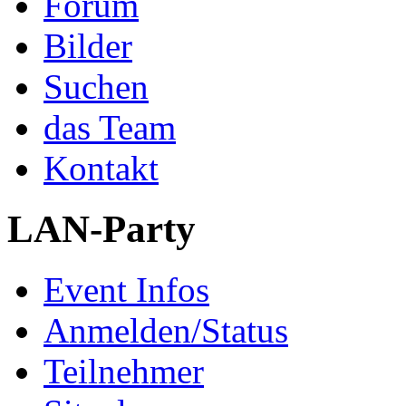
Forum
Bilder
Suchen
das Team
Kontakt
LAN-Party
Event Infos
Anmelden/Status
Teilnehmer