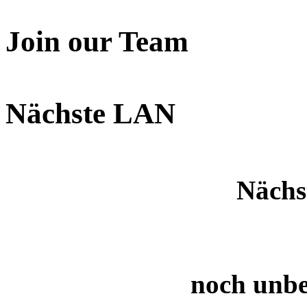
Join our Team
Nächste LAN
Nächs
noch unb