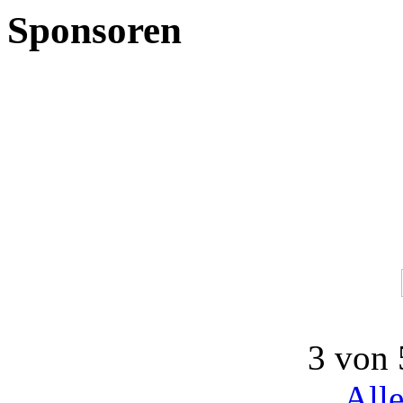
Sponsoren
3 von 
All