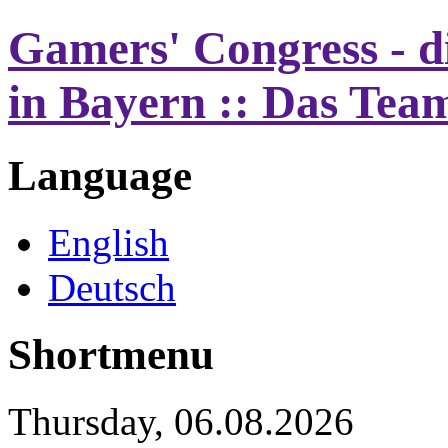
Gamers' Congress - d
in Bayern :: Das Tea
Language
English
Deutsch
Shortmenu
Thursday, 06.08.2026