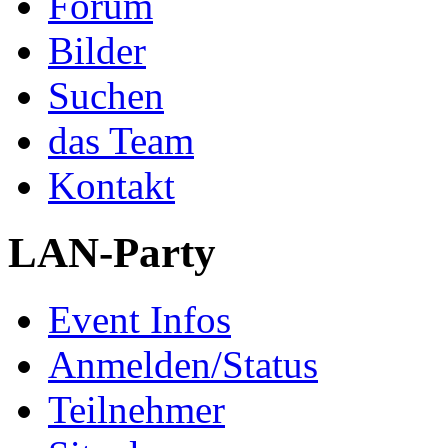
Forum
Bilder
Suchen
das Team
Kontakt
LAN-Party
Event Infos
Anmelden/Status
Teilnehmer