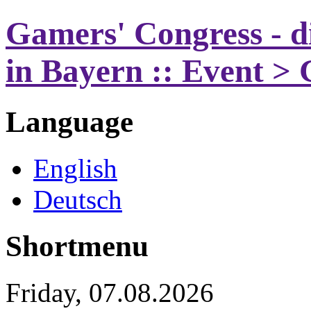
Gamers' Congress - d
in Bayern :: Event >
Language
English
Deutsch
Shortmenu
Friday, 07.08.2026