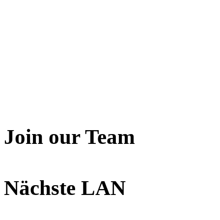
Join our Team
Nächste LAN