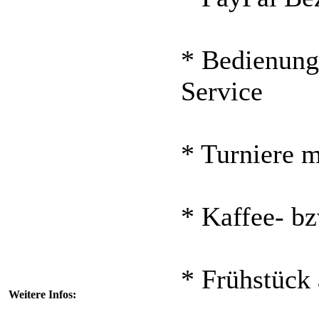
* Bedienung
Service
* Turniere m
* Kaffee- bz
* Frühstück
Weitere Infos: