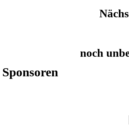
Nächs
noch unb
Sponsoren