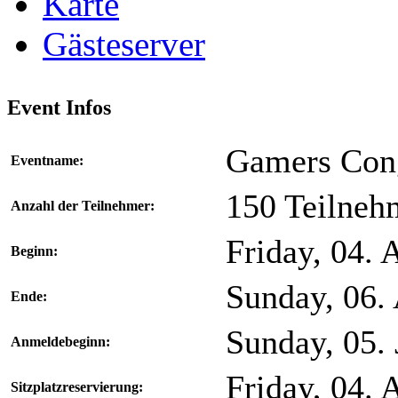
Karte
Gästeserver
Event Infos
Gamers Con
Eventname:
150 Teilneh
Anzahl der Teilnehmer:
Friday, 04. 
Beginn:
Sunday, 06. 
Ende:
Sunday, 05.
Anmeldebeginn:
Friday, 04. 
Sitzplatzreservierung: