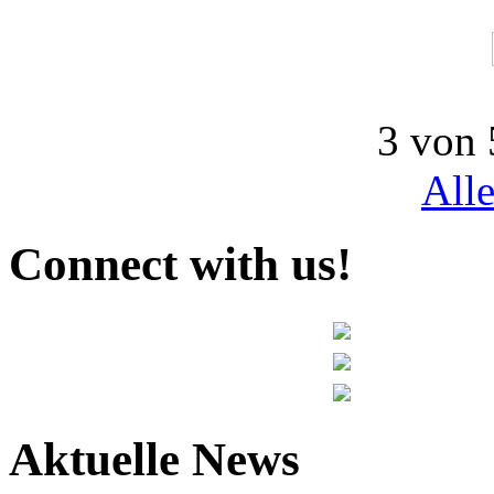
3 von 
All
Connect with us!
Aktuelle News