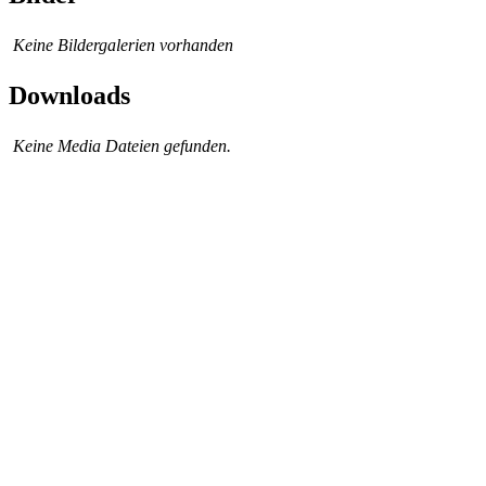
Keine Bildergalerien vorhanden
Downloads
Keine Media Dateien gefunden.