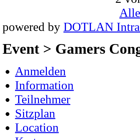
All
powered by
DOTLAN Intra
Event > Gamers Cong
Anmelden
Information
Teilnehmer
Sitzplan
Location