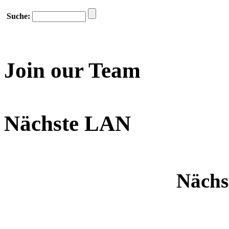
Suche:
Join our Team
Nächste LAN
Nächs