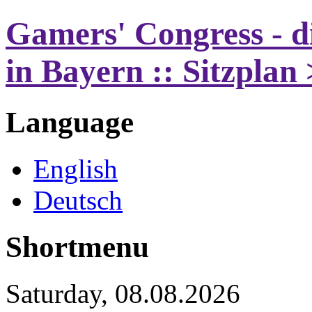
Gamers' Congress - d
in Bayern :: Sitzpla
Language
English
Deutsch
Shortmenu
Saturday, 08.08.2026