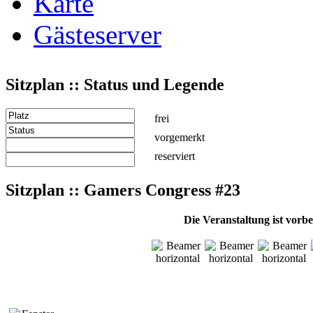
Karte
Gästeserver
Sitzplan :: Status und Legende
frei
vorgemerkt
reserviert
Sitzplan :: Gamers Congress #23
Die Veranstaltung ist vorb