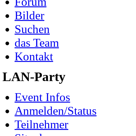
Forum
Bilder
Suchen
das Team
Kontakt
LAN-Party
Event Infos
Anmelden/Status
Teilnehmer