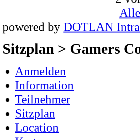
All
powered by
DOTLAN Intra
Sitzplan > Gamers Co
Anmelden
Information
Teilnehmer
Sitzplan
Location