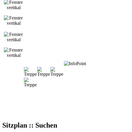
Sitzplan :: Suchen