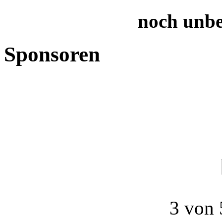
noch unb
Sponsoren
3 von 