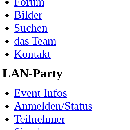
Forum
Bilder
Suchen
das Team
Kontakt
LAN-Party
Event Infos
Anmelden/Status
Teilnehmer