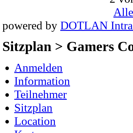
All
powered by
DOTLAN Intra
Sitzplan > Gamers Co
Anmelden
Information
Teilnehmer
Sitzplan
Location