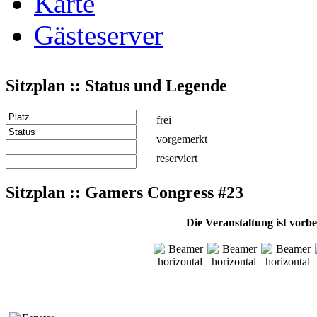
Karte
Gästeserver
Sitzplan :: Status und Legende
frei
vorgemerkt
reserviert
Sitzplan :: Gamers Congress #23
Die Veranstaltung ist vorb