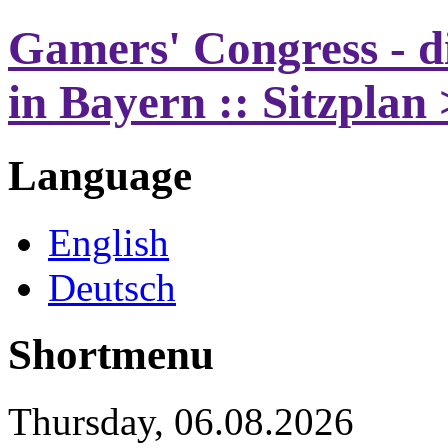
Gamers' Congress - d
in Bayern :: Sitzpla
Language
English
Deutsch
Shortmenu
Thursday, 06.08.2026