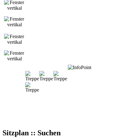
Sitzplan :: Suchen