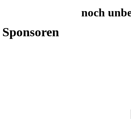
noch unb
Sponsoren