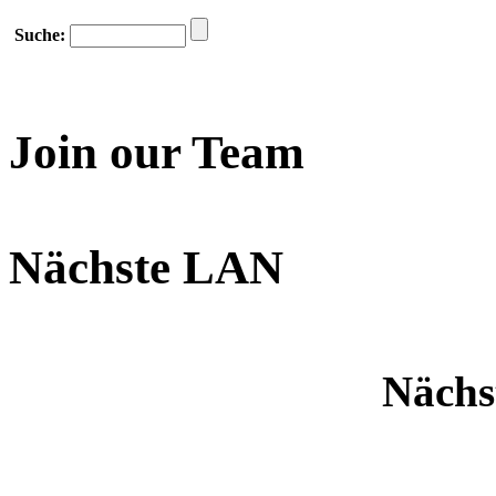
Suche:
Join our Team
Nächste LAN
Nächs