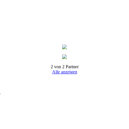
2 von 2 Partner
Alle anzeigen
1