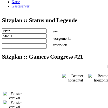
Karte
Gästeserver
Sitzplan :: Status und Legende
frei
vorgemerkt
reserviert
Sitzplan :: Gamers Congress #21