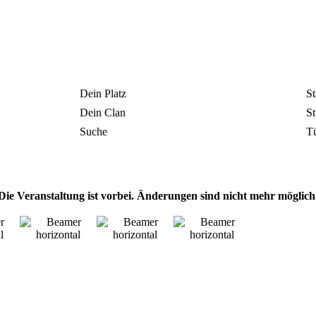
Dein Platz
St
Dein Clan
St
Suche
T
Die Veranstaltung ist vorbei. Änderungen sind nicht mehr möglich