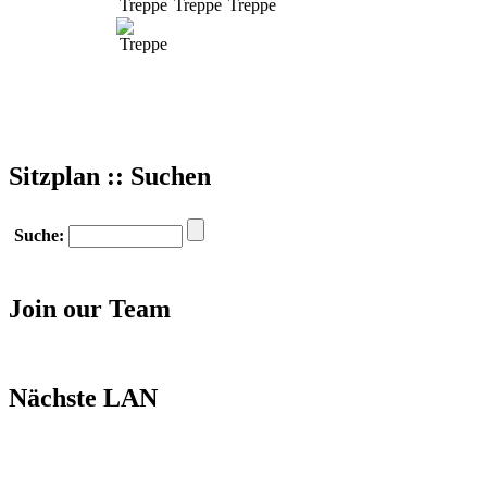
Sitzplan :: Suchen
Suche:
Join our Team
Nächste LAN