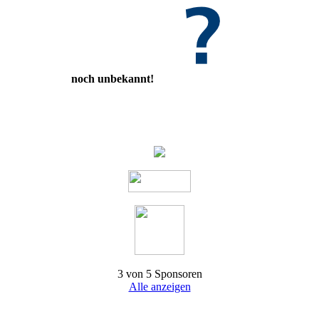
noch unbekannt!
3 von 5 Sponsoren
Alle anzeigen