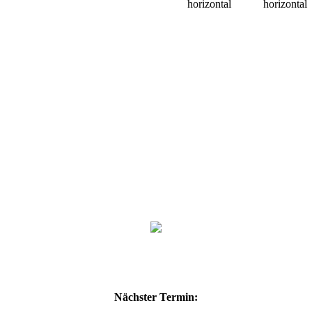
Nächster Termin: