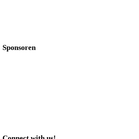
Sponsoren
Connect with us!