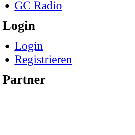
GC Radio
Login
Login
Registrieren
Partner