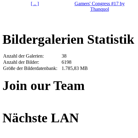
[ .. ]
Gamers' Congress #17 by
Thanquol
Bildergalerien Statistik
Anzahl der Galerien:
38
Anzahl der Bilder:
6198
Größe der Bilderdatenbank:
1.785,83 MB
Join our Team
Nächste LAN