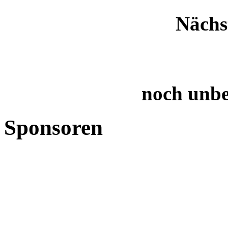
Nächs
noch unb
Sponsoren