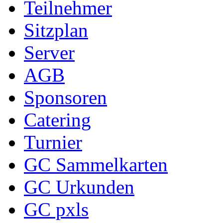
Teilnehmer
Sitzplan
Server
AGB
Sponsoren
Catering
Turnier
GC Sammelkarten
GC Urkunden
GC pxls