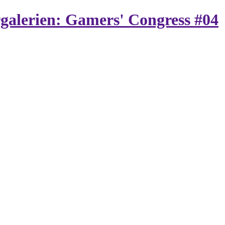
rgalerien: Gamers' Congress #04