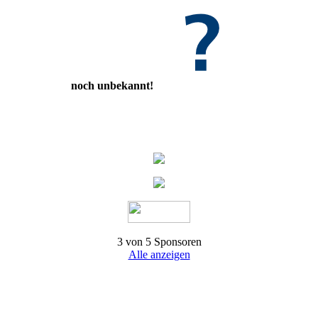
noch unbekannt!
3 von 5 Sponsoren
Alle anzeigen