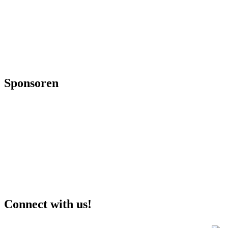
Sponsoren
Connect with us!