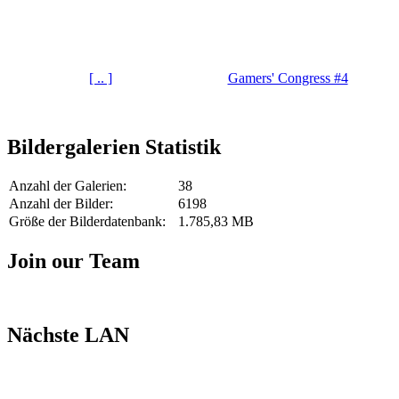
[ .. ]
Gamers' Congress #4
Bildergalerien Statistik
Anzahl der Galerien:
38
Anzahl der Bilder:
6198
Größe der Bilderdatenbank:
1.785,83 MB
Join our Team
Nächste LAN