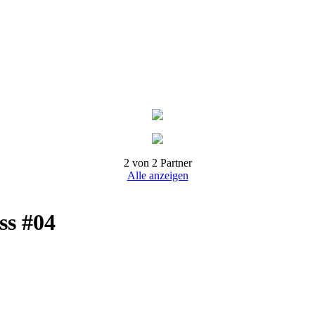
2 von 2 Partner
Alle anzeigen
ss #04