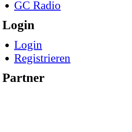
GC Radio
Login
Login
Registrieren
Partner