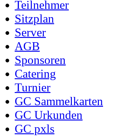
Teilnehmer
Sitzplan
Server
AGB
Sponsoren
Catering
Turnier
GC Sammelkarten
GC Urkunden
GC pxls