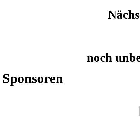
Nächs
noch unb
Sponsoren