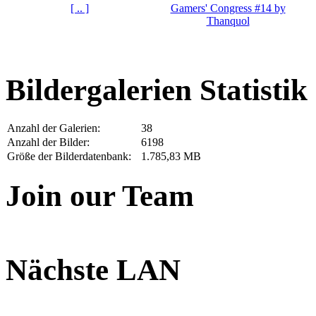
[ .. ]
Gamers' Congress #14 by
Thanquol
Bildergalerien Statistik
Anzahl der Galerien:
38
Anzahl der Bilder:
6198
Größe der Bilderdatenbank:
1.785,83 MB
Join our Team
Nächste LAN