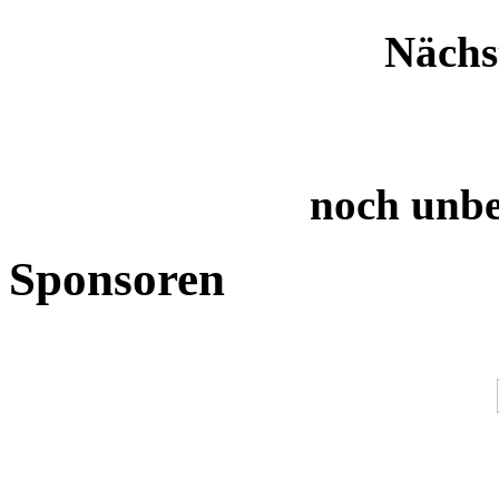
Nächs
noch unb
Sponsoren