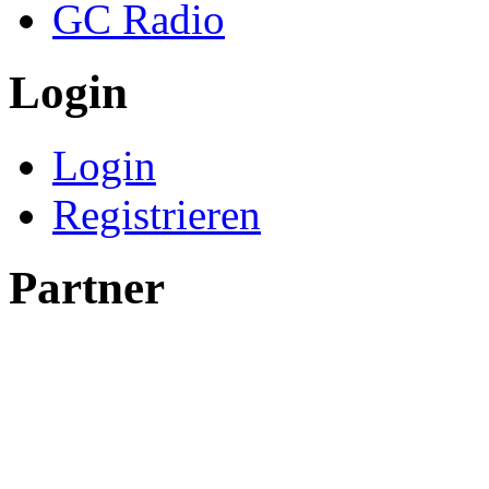
GC Radio
Login
Login
Registrieren
Partner