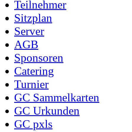
Teilnehmer
Sitzplan
Server
AGB
Sponsoren
Catering
Turnier
GC Sammelkarten
GC Urkunden
GC pxls