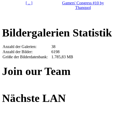
[ .. ]
Gamers' Congress #10 by
Thanquol
Bildergalerien Statistik
Anzahl der Galerien:
38
Anzahl der Bilder:
6198
Größe der Bilderdatenbank:
1.785,83 MB
Join our Team
Nächste LAN