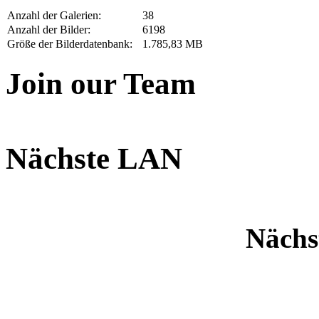
Anzahl der Galerien:
38
Anzahl der Bilder:
6198
Größe der Bilderdatenbank:
1.785,83 MB
Join our Team
Nächste LAN
Nächs