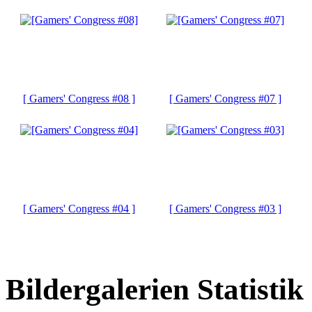
[ Gamers' Congress #08 ]
[ Gamers' Congress #07 ]
[ Gamers' Congress #04 ]
[ Gamers' Congress #03 ]
Bildergalerien Statistik