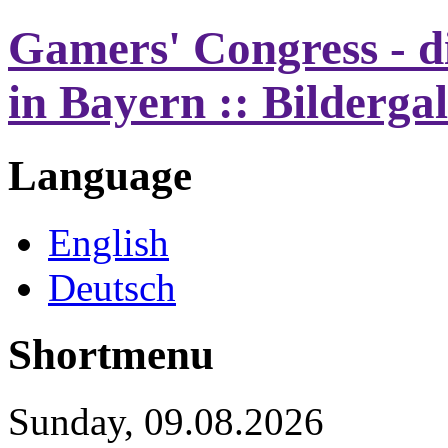
Gamers' Congress - d
in Bayern :: Bilderga
Language
English
Deutsch
Shortmenu
Sunday, 09.08.2026