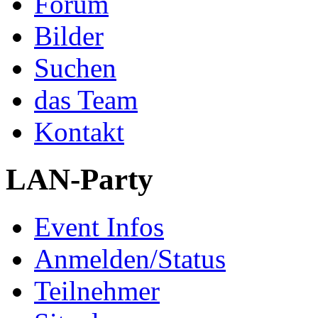
Forum
Bilder
Suchen
das Team
Kontakt
LAN-Party
Event Infos
Anmelden/Status
Teilnehmer