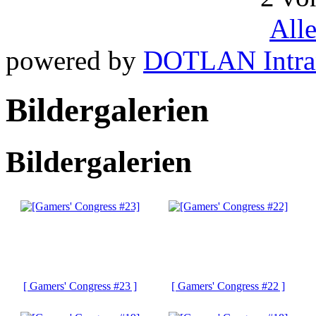
All
powered by
DOTLAN Intra
Bildergalerien
Bildergalerien
[ Gamers' Congress #23 ]
[ Gamers' Congress #22 ]