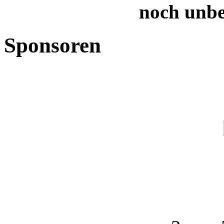
noch unb
Sponsoren