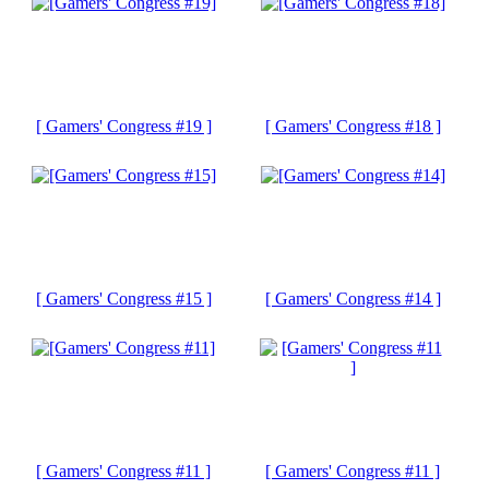
[ Gamers' Congress #19 ]
[ Gamers' Congress #18 ]
[ Gamers' Congress #15 ]
[ Gamers' Congress #14 ]
[ Gamers' Congress #11 ]
[ Gamers' Congress #11 ]