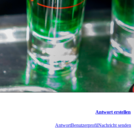
Antwort erstellen
Antwort
Benutzerprofil
Nachricht senden