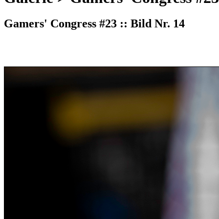
Gamers' Congress #23 :: Bild Nr. 14