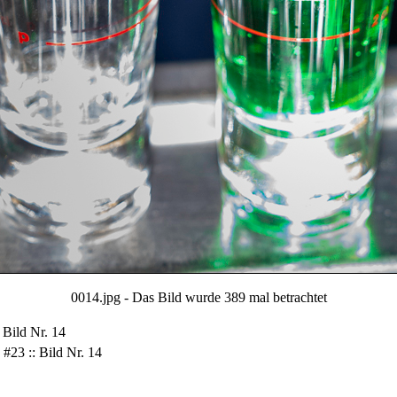
0014.jpg - Das Bild wurde 389 mal betrachtet
 Bild Nr. 14
#23 :: Bild Nr. 14